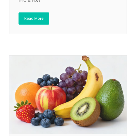
IFIC & FDA
Read More