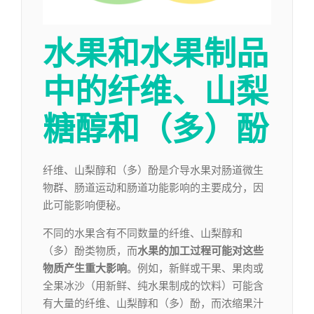
水果和水果制品
中的
纤维、山梨
糖醇和（多）酚
纤维、山梨醇和（多）酚是介导水果对肠道微生
物群、肠道运动和肠道功能影响的主要成分，因
此可能影响便秘。
不同的水果含有不同数量的纤维、山梨醇和
（多）酚类物质，而
水果的加工过程可能对这些
物质产生重大影响
。例如，新鲜或干果、果肉或
全果冰沙（用新鲜、纯水果制成的饮料）可能含
有大量的纤维、山梨醇和（多）酚，而浓缩果汁