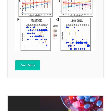
Read More