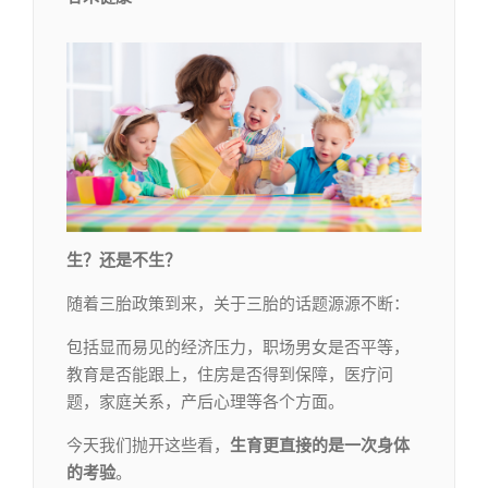
生？还是不生？
随着三胎政策到来，关于三胎的话题源源不断：
包括显而易见的经济压力，职场男女是否平等，
教育是否能跟上，住房是否得到保障，医疗问
题，家庭关系，产后心理等各个方面。
今天我们抛开这些看，
生育更直接的是一
次
身体
的考验
。