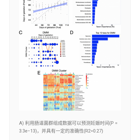
A) 利用肠道菌群组成数据可以预测妊娠时间(P =
3.3e−13)，并具有一定的准确性(R2=0.27)