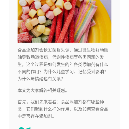
食品添加剂会诱发菌群失调，通过微生物群肠脑
轴导致肠道疾病，代谢性疾病等各类问题的发
生。这个过程是如何发生的？各类添加剂有什么
不同的作用？为什么儿童学习、记忆受到影响？
为什么与情绪也有关系？…
本文为大家解答相关疑惑。
首先，我们先来看看：食品添加剂都有哪些种
类，它们起到什么样的作用，以及如何查看食品
中是否存在添加剂。