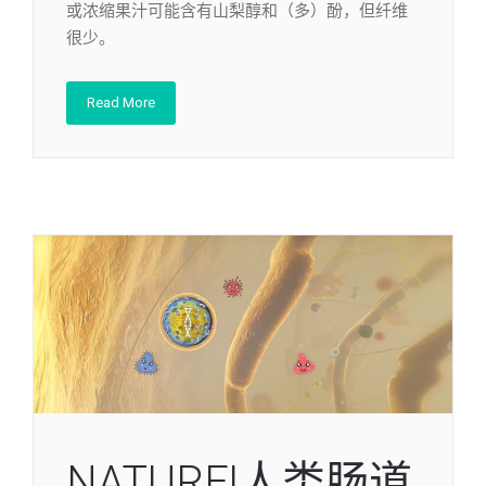
或浓缩果汁可能含有山梨醇和（多）酚，但纤维
很少。
Read More
NATURE|人类肠道