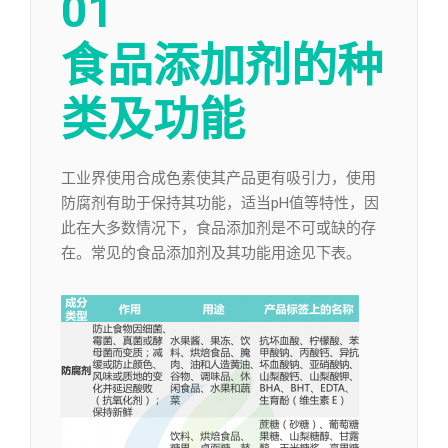
01
食品添加剂的种
类及功能
工业界使用合成色素使其产品更有吸引力，使用
防腐剂有助于保持其功能，适当pH值等特性，因
此在大多数情况下，食品添加剂是不可或缺的存
在。常见的食品添加剂及其功能用途见下表。