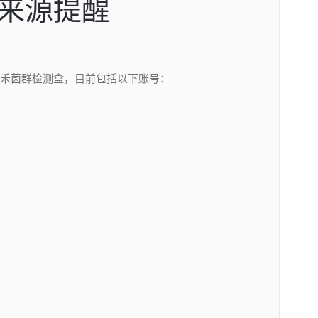
来源提醒
禾菌群检测盒，目前包括以下账号：