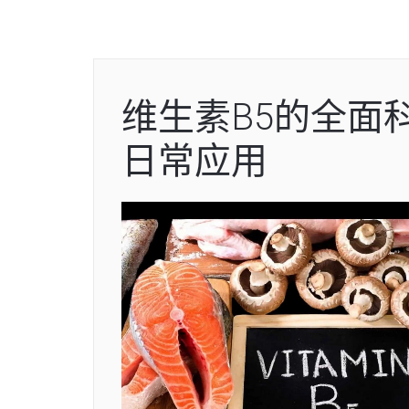
维生素B5的全面
日常应用