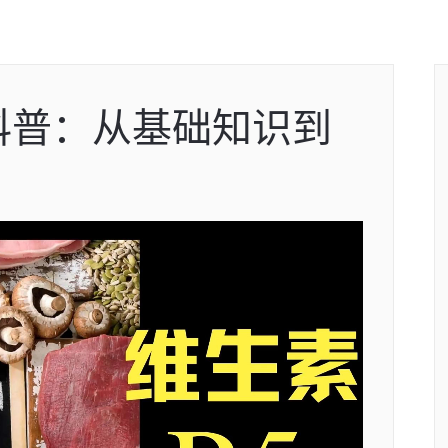
科普：从基础知识到