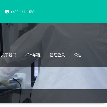
+400-161-1580
关于我们
样本绑定
管理登录
公告