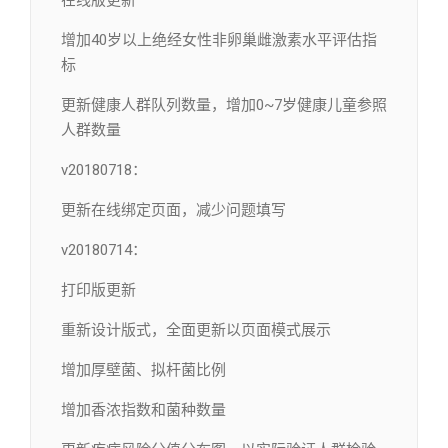
在线版更新
增加40岁以上绝经女性非卵巢雌激素水平评估指
标
更新健康人群队列数量，增加0~7岁健康儿童参照
人群数量
v20180718：
更新在线绑定页面，减少问题填写
v20180714：
打印版更新
重新设计版式，全面更新以页面模式展示
增加厚壁菌、拟杆菌比例
增加香浓指数和菌种数量