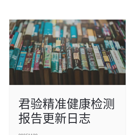
君验精准健康检测
报告更新日志