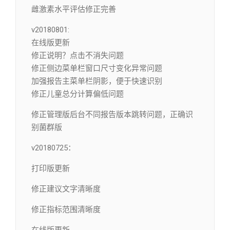
雌激素水平评估修正完善
v20180801:
在线版更新
修正说明？点击不消失问题
修正侧边菜单栏窗口尺寸变化异常问题
加强报告主菜单栏阴影，便于快速识别
修正儿童总分计算偏低问题
修正管理版后台不同报告版本跳转问题，正确识
别菌群版
v20180725：
打印版更新
修正建议文字清晰度
修正指标范围清晰度