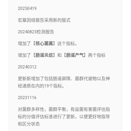
20250419
宏基因组报告采用新的版式
20240823检测报告
增加了【
核心菌属
】这个指标。
增加了【
肠道炎症
】和【
肠道产气
】两个指标
20240312
更新新增加了包括肠道屏障、菌群代谢物以及神
经递质在内的19个指标。
20231116
对菌群多样性，菌群平衡，有益菌有害菌评估指
标的分值评估标准进行了更新，以便更好地指导
和区分状态