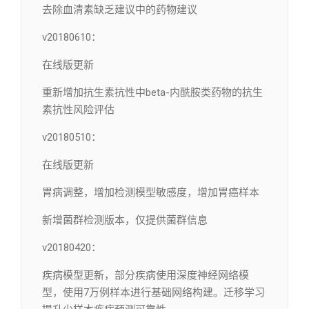
去除血清素缺乏建议中的药物建议
v20180610：
在线版更新
重新增加抗生素抗性中beta-内酰胺类药物的抗生
素抗性风险评估
v20180510：
在线版更新
胃病调整，增加检测模型敏感度，增加胃癌样本
新增菌群检测版本，仅提供菌群信息
v20180420：
疾病模型更新，部分疾病使用深度神经网络模
型，使用7万例样本进行基础网络构建。迁移学习