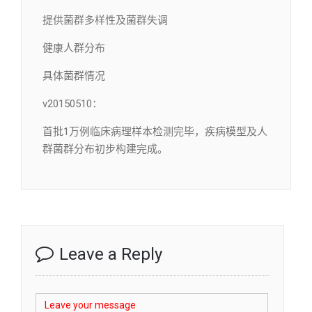
提供菌群多样性及菌群失调
健康人群分布
具体菌群情况
v20150510：
首批1万例临床病理样本检测完毕，疾病模型及人
群菌群分布初步构建完成。
Leave a Reply