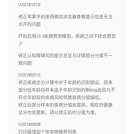
V20181010
修正苹果手机使用微信浏览器查看提示信息无法
点开的问题
开始启用v3.3疾病预测模型，疾病之间干扰会更加
少
修正认知障碍风险提示总览与详情部分分值不一
致问题
V20180913
修正疾病总分计算中对于年龄的识别错误，原来
部分低年龄段样本由于年龄识别判断bug会因为不
符合年龄段的疾病风险导致疾病分值偏低。
修正后部分样本的疾病分值会提高，相应的健康
总分也会更新。请以修正后的分值为准。
V20180808:
打印版增加个体食物推荐列表