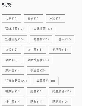
标签
代谢
(10)
便秘
(10)
免疫
(28)
双歧杆菌
(17)
大肠杆菌
(13)
宏基因组
(15)
微生物
(11)
感染
(17)
抗炎
(12)
抗生素
(18)
氨基酸
(13)
炎症
(35)
炎症性肠病
(17)
病原菌
(14)
益生菌
(26)
短链脂肪酸
(27)
粪菌移植
(10)
糖尿病
(18)
细菌
(11)
结直肠癌
(11)
维生素
(14)
肠漏
(11)
肠脑轴
(10)