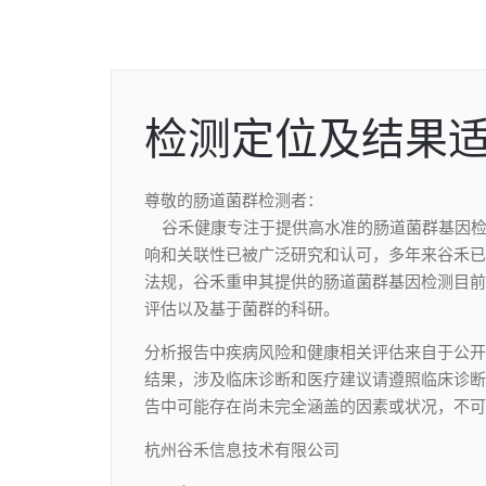
检测定位及结果
尊敬的肠道菌群检测者：
谷禾健康专注于提供高水准的肠道菌群基因检
响和关联性已被广泛研究和认可，多年来谷禾已
法规，谷禾重申其提供的肠道菌群基因检测目前
评估以及基于菌群的科研。
分析报告中疾病风险和健康相关评估来自于公开
结果，涉及临床诊断和医疗建议请遵照临床诊断
告中可能存在尚未完全涵盖的因素或状况，不可
杭州谷禾信息技术有限公司