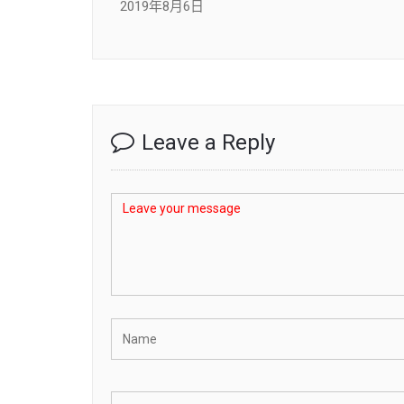
2019年8月6日
Leave a Reply