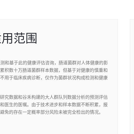
适用范围
测和基于此的健康评估咨询，肠道菌群对人体健康的影
累积数十万肠道菌群样本数据，但基于对健康的慎重和
不用于临床疾病诊断，仅作为菌群状况构成检测和健康
研究数据和谷禾构建的大人群队列数据分析的预测评估
和医生的医嘱。由于技术进步和样本数据不断积累，报
避免的存在一定概率部分风险未被完全检出的情况。