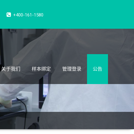
+400-161-1580
关于我们
样本绑定
管理登录
公告