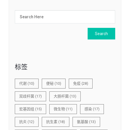
标签
代谢
(10)
便秘
(10)
免疫
(28)
双歧杆菌
(17)
大肠杆菌
(13)
宏基因组
(15)
微生物
(11)
感染
(17)
抗炎
(12)
抗生素
(18)
氨基酸
(13)