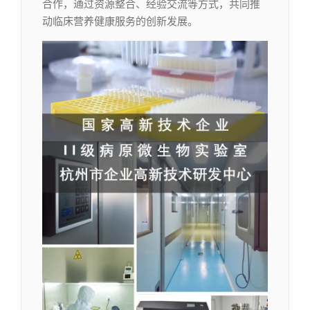
合作，通过资源整合、经验交流等方式，共同推
动临床营养健康服务的创新发展。