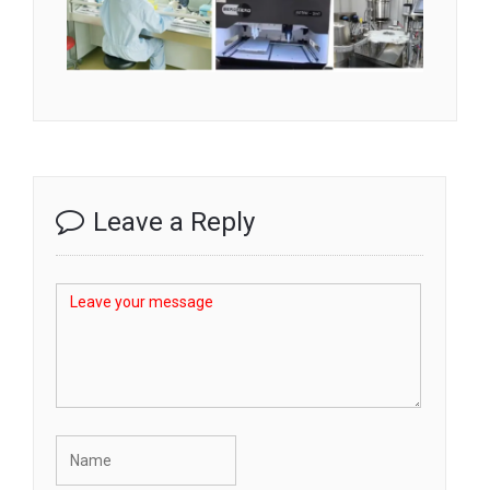
Leave a Reply