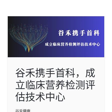
谷禾携手首科，成
立临床营养检测评
估技术中心
谷禾健康