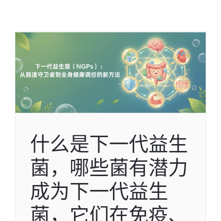
什么是下一代益生
菌，哪些菌有潜力
成为下一代益生
菌，它们在免疫、