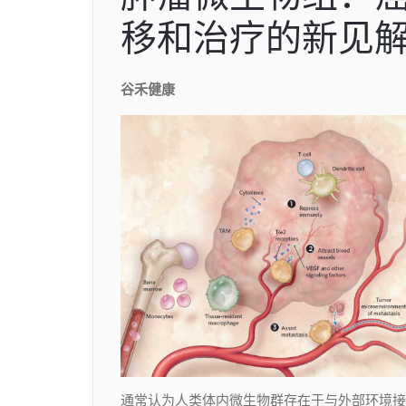
移和治疗的新见
谷禾健康
通常认为人类体内微生物群存在于与外部环境接