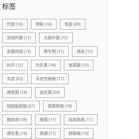
标签
代谢
(10)
便秘
(10)
免疫
(28)
双歧杆菌
(17)
大肠杆菌
(13)
宏基因组
(15)
微生物
(11)
感染
(17)
抗炎
(12)
抗生素
(18)
氨基酸
(13)
炎症
(35)
炎症性肠病
(17)
病原菌
(14)
益生菌
(26)
短链脂肪酸
(27)
粪菌移植
(10)
糖尿病
(18)
细菌
(11)
结直肠癌
(11)
维生素
(14)
肠漏
(11)
肠脑轴
(10)