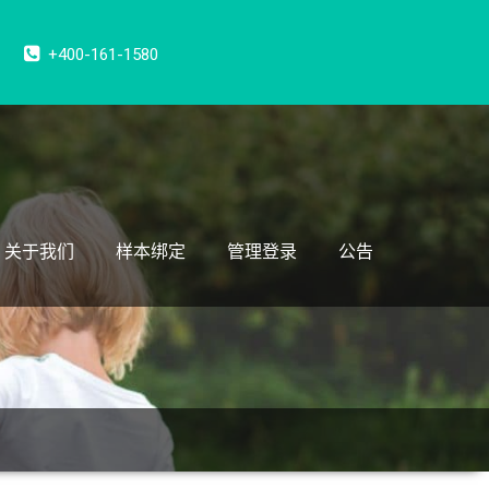
+400-161-1580
关于我们
样本绑定
管理登录
公告