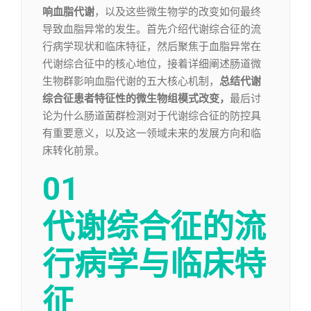
响血脂代谢
，以及这些微生物学的改变如何最终
导致血脂异常的发生。首先介绍代谢综合征的流
行病学现状和临床特征，然后聚焦于血脂异常在
代谢综合征中的核心地位，接着详细阐述肠道微
生物群影响血脂代谢的五大核心机制，
总结代谢
综合征患者特征性的微生物组模式改变，
最后讨
论为什么肠道菌群检测对于代谢综合征的防控具
有重要意义，以及这一领域未来的发展方向和临
床转化前景。
01
代谢综合征的流
行病学与临床特
征