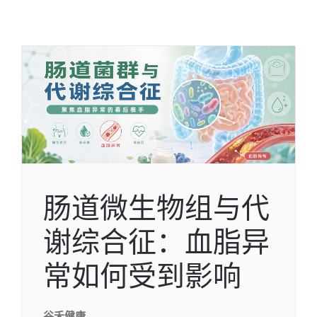
肠道微生物组与代
谢综合征：血脂异
常如何受到影响
谷禾健康