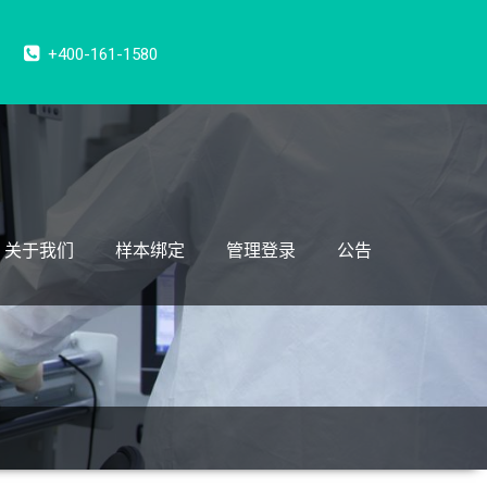
+400-161-1580
关于我们
样本绑定
管理登录
公告