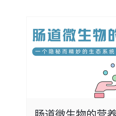
肠道微生物的营