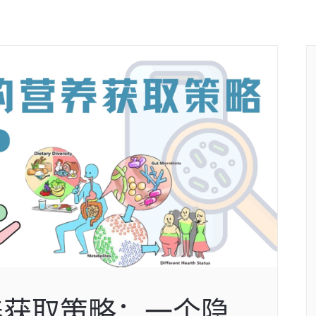
养获取策略：一个隐