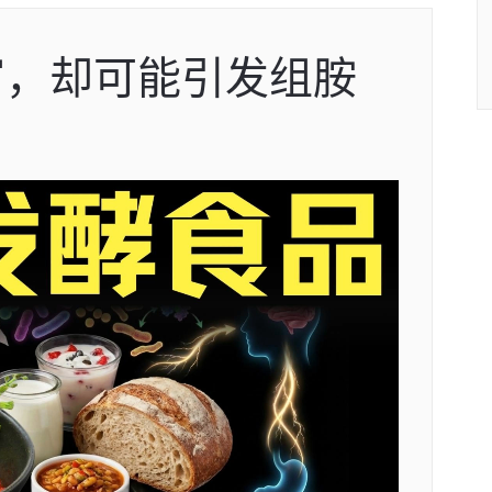
富，却可能引发组胺