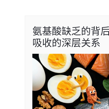
氨基酸缺乏的背
吸收的深层关系