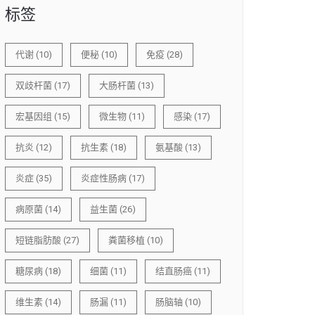
标签
代谢
(10)
便秘
(10)
免疫
(28)
双歧杆菌
(17)
大肠杆菌
(13)
宏基因组
(15)
微生物
(11)
感染
(17)
抗炎
(12)
抗生素
(18)
氨基酸
(13)
炎症
(35)
炎症性肠病
(17)
病原菌
(14)
益生菌
(26)
短链脂肪酸
(27)
粪菌移植
(10)
糖尿病
(18)
细菌
(11)
结直肠癌
(11)
维生素
(14)
肠漏
(11)
肠脑轴
(10)