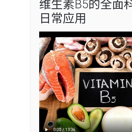
维生素B5的全面
日常应用