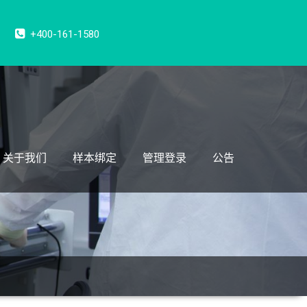
+400-161-1580
关于我们
样本绑定
管理登录
公告