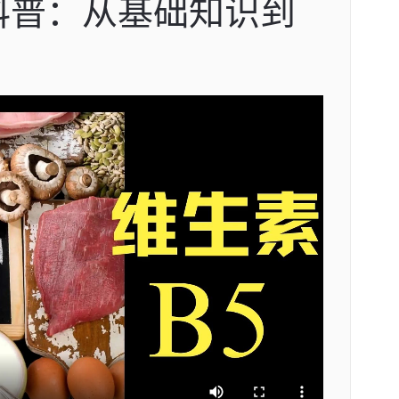
科普：从基础知识到