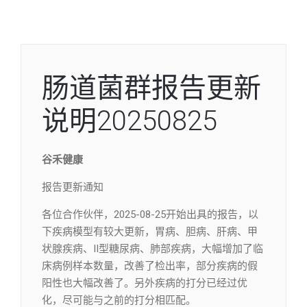
肠道菌群报告更新
说明20250825
谷禾健康
报告更新通知
各位合作伙伴，2025-08-25开始出具的报告，以
下疾病模型有较大更新，胃病、胆病、肝病、甲
状腺疾病、II型糖尿病、肺部疾病，大幅增加了临
床病例样本数量，改善了检出率，部分疾病的假
阳性也大幅改善了。另外疾病的打分已经过优
化，尽可能与之前的打分相匹配。