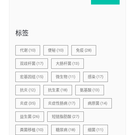
标签
代谢
(10)
便秘
(10)
免疫
(28)
双歧杆菌
(17)
大肠杆菌
(13)
宏基因组
(15)
微生物
(11)
感染
(17)
抗炎
(12)
抗生素
(18)
氨基酸
(13)
炎症
(35)
炎症性肠病
(17)
病原菌
(14)
益生菌
(26)
短链脂肪酸
(27)
粪菌移植
(10)
糖尿病
(18)
细菌
(11)