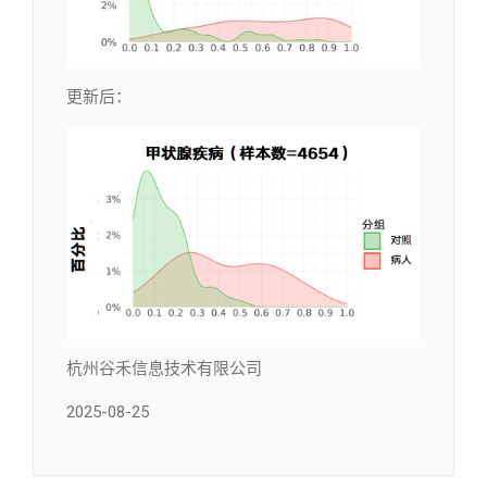
更新后：
杭州谷禾信息技术有限公司
2025-08-25