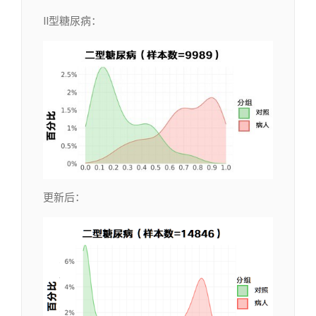
II型糖尿病：
更新后：