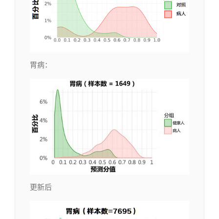
胃病：
更新后