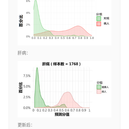
肝病：
更新后：