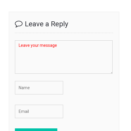
Leave a Reply