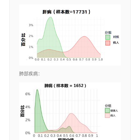
肺部疾病：