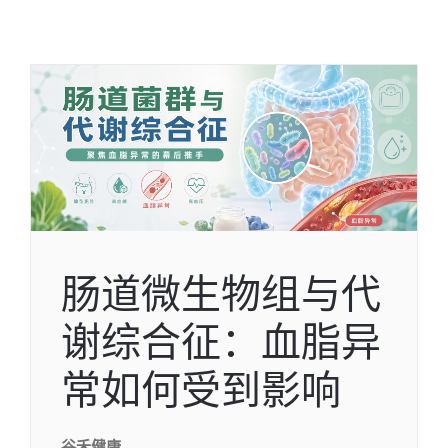
肠道微生物组与代
谢综合征：血脂异
常如何受到影响
谷禾健康