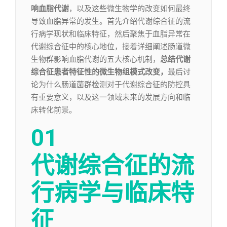
响血脂代谢
，以及这些微生物学的改变如何最终
导致血脂异常的发生。首先介绍代谢综合征的流
行病学现状和临床特征，然后聚焦于血脂异常在
代谢综合征中的核心地位，接着详细阐述肠道微
生物群影响血脂代谢的五大核心机制，
总结代谢
综合征患者特征性的微生物组模式改变，
最后讨
论为什么肠道菌群检测对于代谢综合征的防控具
有重要意义，以及这一领域未来的发展方向和临
床转化前景。
01
代谢综合征的流
行病学与临床特
征