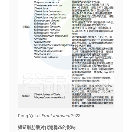
Dong Y,et al.
Front Immunol
.2023
短链脂肪酸对代谢稳态的影响