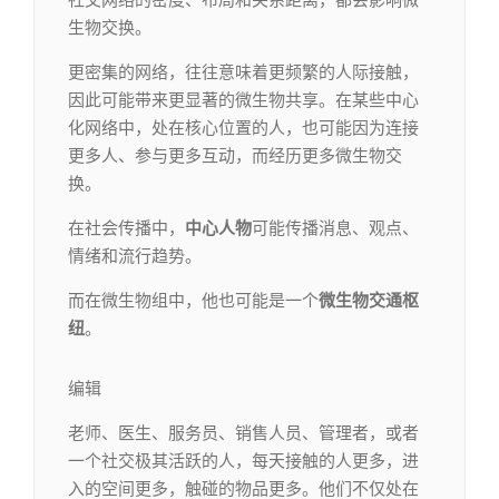
社交网络的密度、布局和关系距离，都会影响微
生物交换。
更密集的网络，往往意味着更频繁的人际接触，
因此可能带来更显著的微生物共享。在某些中心
化网络中，处在核心位置的人，也可能因为连接
更多人、参与更多互动，而经历更多微生物交
换。
在社会传播中，
中心人物
可能传播消息、观点、
情绪和流行趋势。
而在微生物组中，他也可能是一个
微生物交通枢
纽
。
编辑​
老师、医生、服务员、销售人员、管理者，或者
一个社交极其活跃的人，每天接触的人更多，进
入的空间更多，触碰的物品更多。他们不仅处在