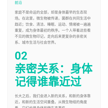
前沿
家庭不是命运的全部，却是身体最早的生态现
场。在这里，微生物被传递，菌群在共同生活中
趋近；饮食、清洁、睡眠、运动、情绪被一遍遍
重复，成为身体最初的秩序。一个人带着这些看
不见的微生物印记，走向后来更复杂的亲密关
系、城市生活与社会世界。
02
亲密关系：身体
记得谁靠近过
长大之后，我们会进入新的关系，和新的身体靠
近，和新的生活空间重叠。从微生物组的角度