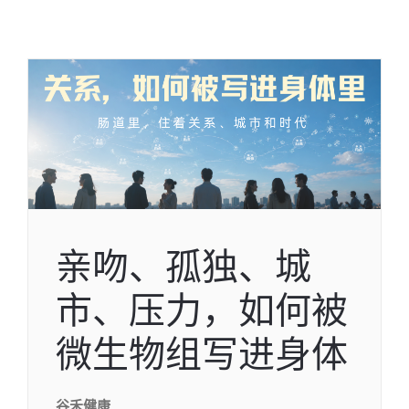
亲吻、孤独、城
市、压力，如何被
微生物组写进身体
谷禾健康