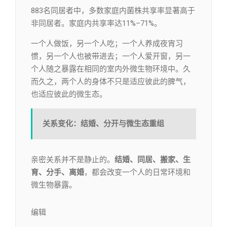
883名同居者中，多数家庭内菌株共享率显著高于
非同居者。家庭内共享率达11%–71%。
一个人做饭，另一个人吃；一个人养成夜宵习
惯，另一个人也被带进去；一个人爱开窗，另一
个人随之暴露在相同的室内外微生物环境中。久
而久之，两个人的身体不只是适应彼此的脾气，
也适应彼此的微生态。
关系变化：结婚、分开与微生态重组
亲密关系并不是静止的。
结婚、同居、搬家、生
育、分手、离婚
，都会改变一个人的日常环境和
微生物暴露。
编辑​