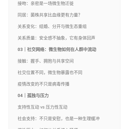
接吻：亲密是一场微生物迁徙
同居：菌株共享比血缘更有力量？
关系变化：结婚、分开与微生态重组
关系质量：安全感不抽象，它有身体回声
03｜社交网络：微生物如何在人群中流动
接触：握手、拥抱与共享空间
社交位置不同，微生物暴露也不同
疫情改变的不只是病毒传播
04｜孤独与压力
支持性互动 vs 压力性互动
社会支持：不只是安慰，也是一种生理缓冲