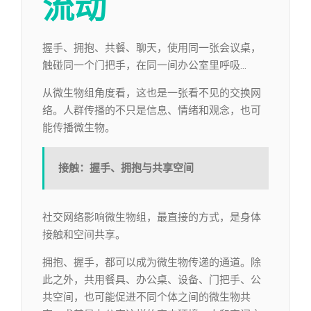
流动
握手、拥抱、共餐、聊天，使用同一张会议桌，
触碰同一个门把手，在同一间办公室里呼吸…
从微生物组角度看，这也是一张看不见的交换网
络。人群传播的不只是信息、情绪和观念，也可
能传播微生物。
接触：握手、拥抱与共享空间
社交网络影响微生物组，最直接的方式，是身体
接触和空间共享。
拥抱、握手，都可以成为微生物传递的通道。除
此之外，共用餐具、办公桌、设备、门把手、公
共空间，也可能促进不同个体之间的微生物共