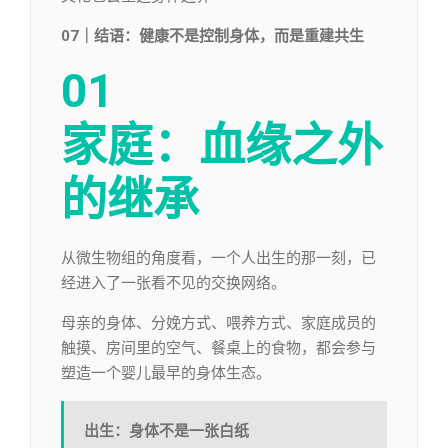
07｜结语：健康不是控制身体，而是重建共生
01
家庭：血缘之外
的继承
从微生物组的角度看，一个人出生的那一刻，已
经进入了一张看不见的交换网络。
母亲的身体、分娩方式、喂养方式、家庭成员的
触摸、房间里的空气、餐桌上的食物，都会参与
塑造一个婴儿最早的身体生态。
出生：身体不是一张白纸