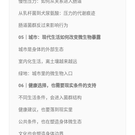
慢性压力：如何从关系进入肠道
从乳杆菌到犬尿氨酸：压力的代谢痕迹
肠道菌群反过来影响行为
05｜城市：现代生活如何改变微生物暴露
城市是身体的外部生态
室内化生活，离土壤越来越远
绿地：城市里的微生物入口
06｜健康选择，也需要现实条件的支持
不同生活条件，会进入菌群结构
健康建议，也要落到现实里
公共条件，也在塑造身体微生态
文化也会塑造身体边界