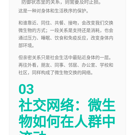
防御状态里的关系，则需要及时止损。
这是一种对身体和生活秩序的保护。
和谁靠近、同住、共餐、接吻，会改变我们交换
微生物的方式；一段关系是支持还是消耗，也会
通过压力、睡眠、饮食和免疫反应，改变身体内
部环境。
但亲密关系只是社会生活中最贴近身体的一层。
再往外看，朋友、同事、邻居、办公室、学校和
社区，同样构成了微生物交换的网络。
03
社交网络：微生
物如何在人群中