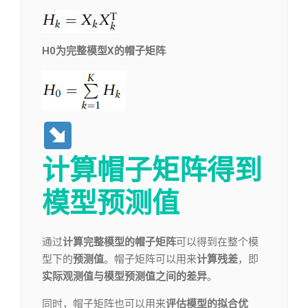
H0为完整模型X的帽子矩阵
计算帽子矩阵得到
模型预测值
通过
计算完整模型的帽子矩阵
可以得到在整个模
型下的
预测值
。帽子矩阵可以用来
计算残差
，即
实际观测值与模型预测值之间的差异
。
同时，帽子矩阵也可以用来
评估模型的拟合优