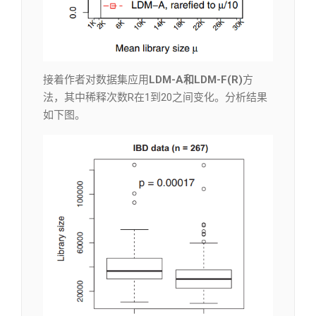
接着作者对数据集应用
LDM-A和LDM-F(R)
方
法，其中稀释次数R在1到20之间变化。分析结果
如下图。