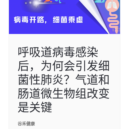
呼吸道病毒感染
后，为何会引发细
菌性肺炎？气道和
肠道微生物组改变
是关键
谷禾健康