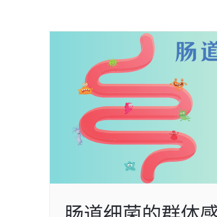
肠道细菌的群体