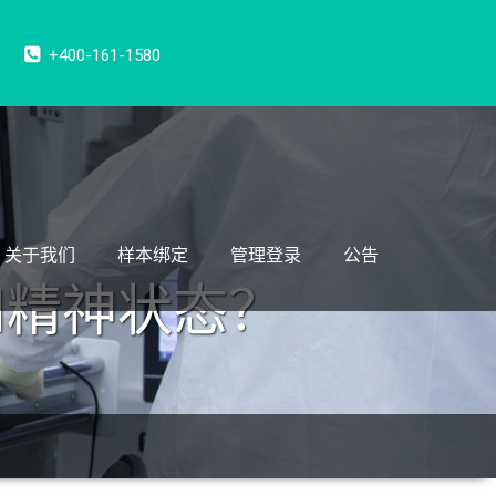
+400-161-1580
关于我们
样本绑定
管理登录
公告
和精神状态？