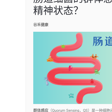
精神状态？
谷禾健康
群体感应
（Quorum Sensing，QS）是一