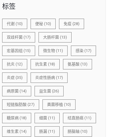
标签
代谢
(10)
便秘
(10)
免疫
(28)
双歧杆菌
(17)
大肠杆菌
(13)
宏基因组
(15)
微生物
(11)
感染
(17)
抗炎
(12)
抗生素
(18)
氨基酸
(13)
炎症
(35)
炎症性肠病
(17)
病原菌
(14)
益生菌
(26)
短链脂肪酸
(27)
粪菌移植
(10)
糖尿病
(18)
细菌
(11)
结直肠癌
(11)
维生素
(14)
肠漏
(11)
肠脑轴
(10)