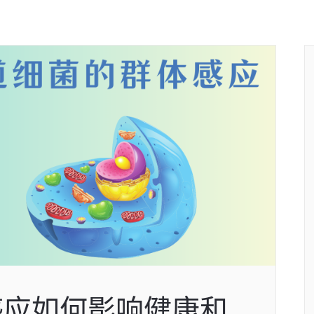
感应如何影响健康和