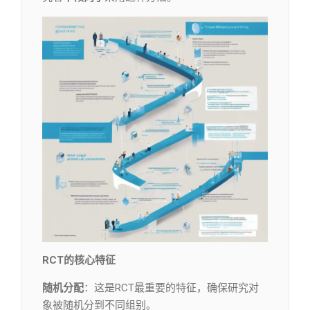
RCT的核心特征
随
机分
配
：这是RCT最重要的特征，确保研究对
象被随机分到不同组别。