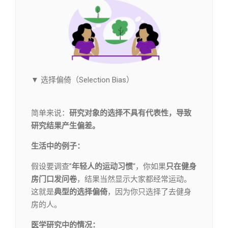
▼ 选择偏倚（Selection Bias）
简单来说：
研究对象的选择不具有代表性，导致
研究结果产生偏差。
生活中的例子：
假设要调查”
年轻人的运动习惯
“，你如果
只在健身
房门口发问卷
，结果当然显示大家都经常运动。
这就是
典型的选择偏倚
，因为你只选择了去健身
房的人。
医学研究中的情况：