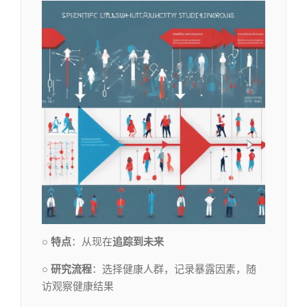
○ 特点
：从现在
追踪到未来
○ 研究流程
：选择健康人群，记录暴露因素，随
访观察健康结果