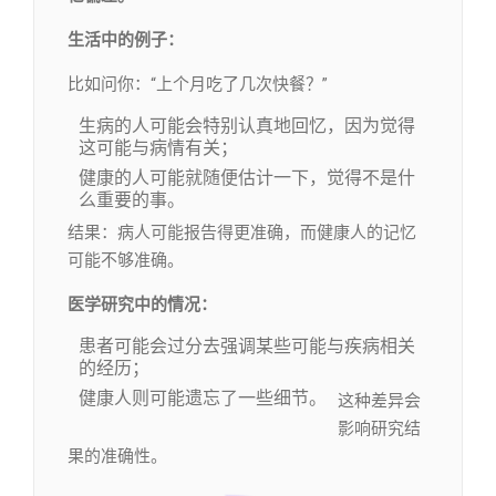
生活中的例子：
比如问你：“上个月吃了几次快餐？”
生病的人可能会特别认真地回忆，因为觉得
这可能与病情有关；
健康的人可能就随便估计一下，觉得不是什
么重要的事。
结果：病人可能报告得更准确，而健康人的记忆
可能不够准确。
医学研究中的情况：
患者可能会过分去强调某些可能与疾病相关
的经历；
健康人则可能遗忘了一些细节。
这种差异会
影响研究结
果的准确性。