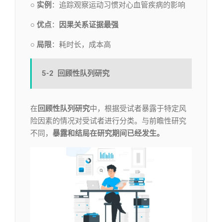
○ 实例
：追踪观察运动习惯对心血管疾病的影响
○ 优点
：
因果关系证据最强
○ 局限
：耗时长，成本高
5-2
回顾性队列研究
在
回顾性队列研究
中，根据受试者暴露于特定风
险因素的情况对受试者进行分类。与前瞻性研究
不同，
暴露和结局在研究期间已经发生。