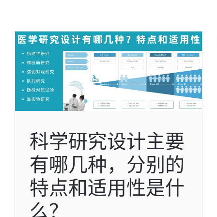
科学研究设计主要
有哪几种，分别的
特点和适用性是什
么？