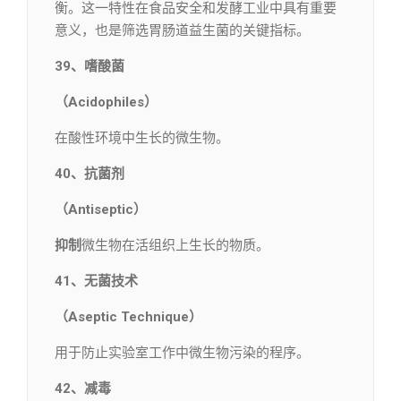
衡。这一特性在食品安全和发酵工业中具有重要
意义，也是筛选胃肠道益生菌的关键指标。
39、嗜酸菌
（Acidophiles）
在酸性环境中生长的微生物。
40、抗菌剂
（Antiseptic）
抑制
微生物在活组织上生长的物质。
41、无菌技术
（Aseptic Technique）
用于防止实验室工作中微生物污染的程序。
42、减毒