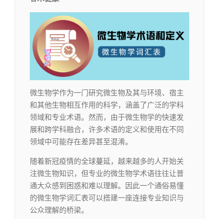
微生物学作为一门研究微生物及其与环境、宿主
和其他生物相互作用的科学，涵盖了广泛的学科
领域和专业术语。然而，由于微生物学的快速发
展和跨学科融合，许多术语的定义和使用在不同
领域中可能存在差异甚至混淆。
随着新冠疫情的全球蔓延，越来越多的人开始关
注微生物知识，但专业的微生物学术语往往让普
通大众感到困惑和难以理解。因此一个通俗易懂
的微生物学词汇表可以搭建一座连接专业知识与
公众理解的桥梁。