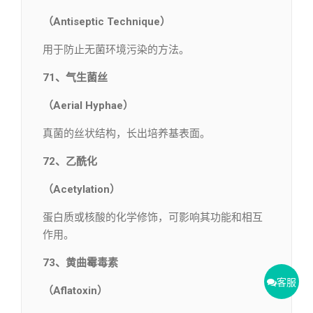
（Antiseptic Technique）
用于防止无菌环境污染的方法。
71、气生菌丝
（Aerial Hyphae）
真菌的丝状结构，长出培养基表面。
72、乙酰化
（Acetylation）
蛋白质或核酸的化学修饰，可影响其功能和相互
作用。
73、黄曲霉毒素
客服
（Aflatoxin）