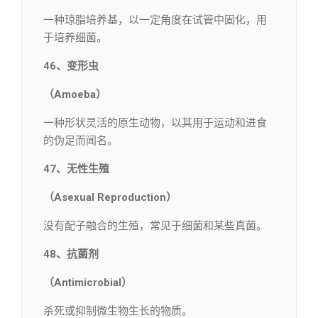
一种琼脂培养基，以一定角度在试管中固化，用
于培养细菌。
46、变形虫
（Amoeba）
一种形状灵活的原生动物，以其用于运动和进食
的伪足而闻名。
47、无性生殖
（Asexual Reproduction）
没有配子融合的生殖，常见于细菌和某些真菌。
48、抗菌剂
（Antimicrobial）
杀死或抑制微生物生长的物质。