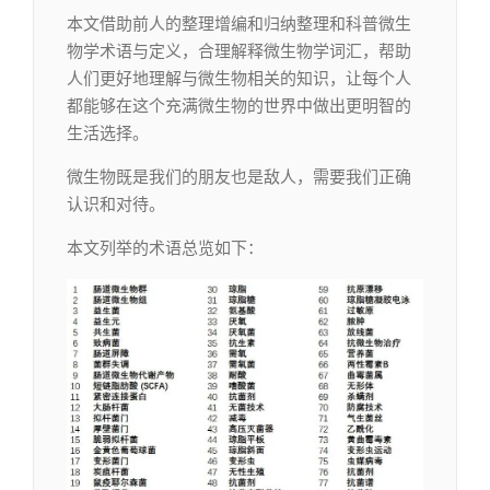
本文借助前人的整理增编和归纳整理和科普微生
物学术语与定义，合理解释微生物学词汇，帮助
人们更好地理解与微生物相关的知识，让每个人
都能够在这个充满微生物的世界中做出更明智的
生活选择。
微生物既是我们的朋友也是敌人，需要我们正确
认识和对待。
本文列举的术语总览如下：