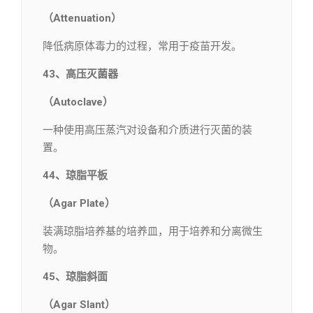
（Attenuation）
降低病原体毒力的过程，常用于疫苗开发。
43、高压灭菌器
（Autoclave）
一种使用高压蒸汽对设备和介质进行灭菌的装
置。
44、琼脂平板
（Agar Plate）
装满琼脂培养基的培养皿，用于培养和分离微生
物。
45、琼脂斜面
（Agar Slant）