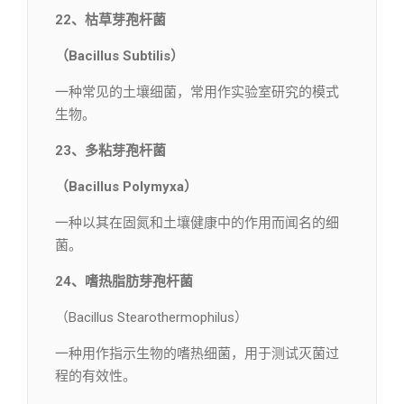
22、枯草芽孢杆菌
（Bacillus Subtilis）
一种常见的土壤细菌，常用作实验室研究的模式
生物。
23、多粘芽孢杆菌
（Bacillus Polymyxa）
一种以其在固氮和土壤健康中的作用而闻名的细
菌。
24、嗜热脂肪芽孢杆菌
（Bacillus Stearothermophilus）
一种用作指示生物的嗜热细菌，用于测试灭菌过
程的有效性。