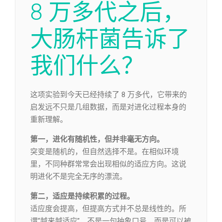
8 万多代之后，
大肠杆菌告诉了
我们什么？
这项实验到今天已经持续了 8 万多代，它带来的
启发远不只是几组数据，而是对进化过程本身的
重新理解。
第一，进化有随机性，但并非毫无方向。
突变是随机的，但自然选择不是。在相似环境
里，不同种群常常会出现相似的适应方向。这说
明进化不是完全无序的漂流。
第二，适应是持续积累的过程。
适应度会提高，但提高方式并不总是线性的。所
谓“越来越适应”，不是一句抽象口号，而是可以被