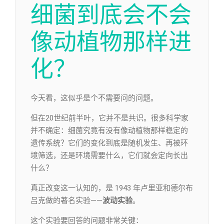
细菌到底会不会
像动植物那样进
化？
今天看，这似乎是个不需要问的问题。
但在20世纪前半叶，它并不是共识。很多科学家
并不确定：细菌究竟有没有像动植物那样稳定的
遗传系统？它们的变化到底是随机发生、再被环
境筛选，还是环境需要什么，它们就会定向长出
什么？
真正改变这一认知的，是 1943 年卢里亚和德尔布
吕克做的著名实验——
波动实验
。
这个实验要回答的问题非常关键：