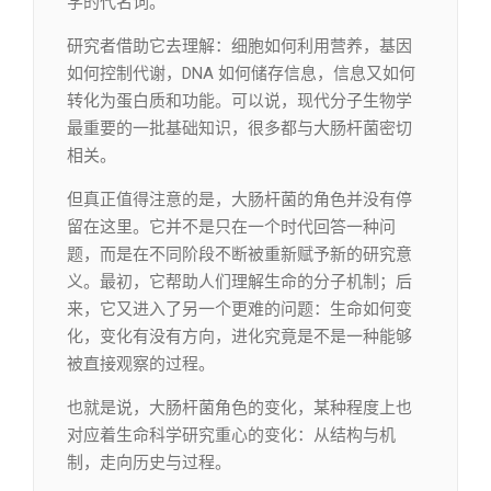
学的代名词。
研究者借助它去理解：细胞如何利用营养，基因
如何控制代谢，DNA 如何储存信息，信息又如何
转化为蛋白质和功能。可以说，现代分子生物学
最重要的一批基础知识，很多都与大肠杆菌密切
相关。
但真正值得注意的是，大肠杆菌的角色并没有停
留在这里。它并不是只在一个时代回答一种问
题，而是在不同阶段不断被重新赋予新的研究意
义。最初，它帮助人们理解生命的分子机制；后
来，它又进入了另一个更难的问题：生命如何变
化，变化有没有方向，进化究竟是不是一种能够
被直接观察的过程。
也就是说，大肠杆菌角色的变化，某种程度上也
对应着生命科学研究重心的变化：从结构与机
制，走向历史与过程。