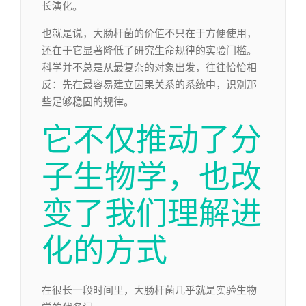
长演化。
也就是说，大肠杆菌的价值不只在于方便使用，
还在于它显著降低了研究生命规律的实验门槛。
科学并不总是从最复杂的对象出发，往往恰恰相
反：先在最容易建立因果关系的系统中，识别那
些足够稳固的规律。
它不仅推动了分
子生物学，也改
变了我们理解进
化的方式
在很长一段时间里，大肠杆菌几乎就是实验生物