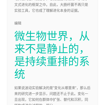
文式进化的框架之中。自此，大肠杆菌不再只是
实验工具，它也成了理解进化本身的证据。
编辑​
微生物世界，从
来不是静止的，
是持续重排的系
统
如果说波动实验解决的是“变化从哪里来”，那么后
来的研究进一步显示，问题还不止于此。变化一
旦出现，它如何在群体中扩张、替代和沉积，同