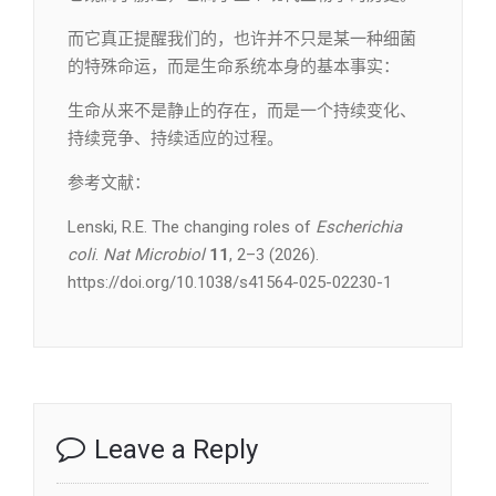
而它真正提醒我们的，也许并不只是某一种细菌
的特殊命运，而是生命系统本身的基本事实：
生命从来不是静止的存在，而是一个持续变化、
持续竞争、持续适应的过程。
参考文献：
Lenski, R.E. The changing roles of
Escherichia
coli
.
Nat Microbiol
11
, 2–3 (2026).
https://doi.org/10.1038/s41564-025-02230-1
Leave a Reply