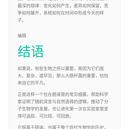
最深的规律：变化如何产生，差异如何保留，竞
争如何展开，系统如何在时间中形成今天的样
子。
编辑​
结语
如果说，有些生物之所以重要，是因为它们庞
大、复杂、或罕见；那么大肠杆菌的重要，恰恰
来自它的平凡。
正是这样一个住在肠道里的常见细菌，帮助科学
家证明了随机突变与自然选择的逻辑，推动了分
子生物学的发展，也让进化第一次在实验室里变
得可追踪、可比较、可回放。
它既属于肠道，也属于整个现代生物学的历史。