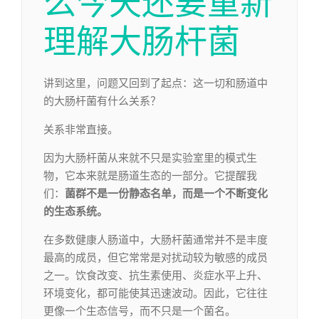
么今天还要重新
理解大肠杆菌
讲到这里，问题又回到了起点：这一切和肠道中
的大肠杆菌有什么关系？
关系非常直接。
因为大肠杆菌从来就不只是实验室里的模式生
物，它本来就是肠道生态的一部分。它提醒我
们：
菌群不是一份静态名单，而是一个不断变化
的生态系统。
在多数健康人肠道中，大肠杆菌通常并不是丰度
最高的成员，但它常常是对扰动较为敏感的成员
之一。饮食改变、抗生素使用、炎症水平上升、
环境变化，都可能使其迅速波动。因此，它往往
更像一个生态信号，而不只是一个菌名。