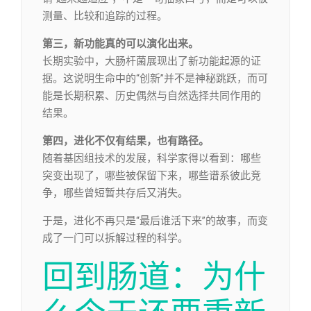
测量、比较和追踪的过程。
第三，新功能真的可以演化出来。
长期实验中，大肠杆菌展现出了新功能起源的证
据。这说明生命中的“创新”并不是神秘跳跃，而可
能是长期积累、历史偶然与自然选择共同作用的
结果。
第四，进化不仅有结果，也有路径。
随着基因组技术的发展，科学家得以看到：哪些
突变出现了，哪些被保留下来，哪些谱系彼此竞
争，哪些曾短暂共存后又消失。
于是，进化不再只是“最后谁活下来”的故事，而变
成了一门可以拆解过程的科学。
回到肠道：为什