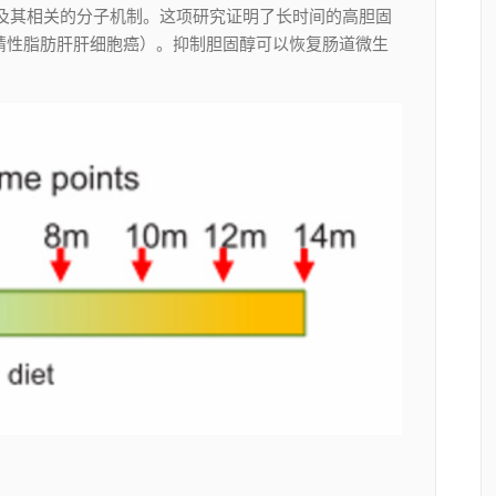
作用及其相关的分子机制。这项研究证明了长时间的高胆固
非酒精性脂肪肝肝细胞癌）。抑制胆固醇可以恢复肠道微生