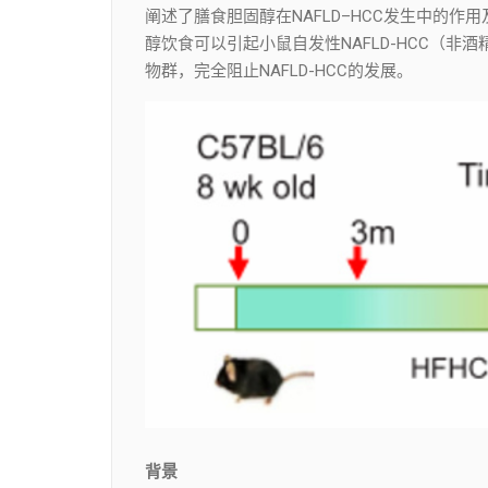
阐述了膳食胆固醇在NAFLD–HCC发生中的
醇饮食可以引起小鼠自发性NAFLD-HCC（
物群，完全阻止NAFLD-HCC的发展。
背景