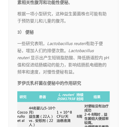
素相关性腹泻和功能性便秘
。
根据一项小型研究，这种益生菌菌株也可能有助
于预防婴儿和儿童的腹泻。
3） 便秘
一些研究表明，
Lactobacillus reuteri
有助于便
秘，增加人们的排便次数。
Lactobacillus
reuteri
显示出产生短链脂肪酸、降低肠道腔内 pH
值和促进结肠蠕动的能力，影响结肠肌电细胞的
频率和速度，对慢性便秘有益。
罗伊氏乳杆菌在便秘中的作用研究