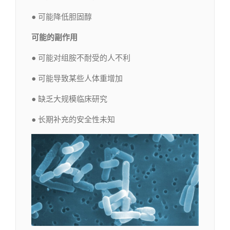
● 可能降低胆固醇
可能的副作用
● 可能对组胺不耐受的人不利
● 可能导致某些人体重增加
● 缺乏大规模临床研究
● 长期补充的安全性未知