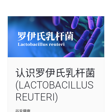
认识罗伊氏乳杆菌
(LACTOBACILLUS
REUTERI)
谷禾健康