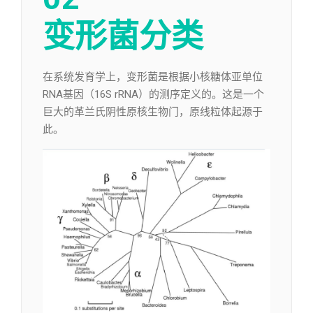
变形菌分类
在系统发育学上，变形菌是根据小核糖体亚单位
RNA基因（16S rRNA）的测序定义的。这是一个
巨大的革兰氏阴性原核生物门，原线粒体起源于
此。