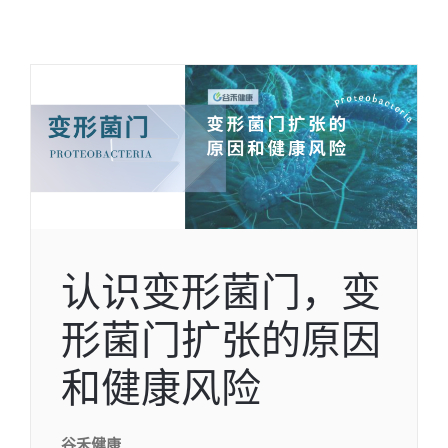
认识变形菌门，变
形菌门扩张的原因
和健康风险
谷禾健康