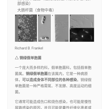
部感染）
大肠杆菌（食物中毒）
Richard B. Frankel
△ 铜绿假单胞菌
一个庞大而多样的科，假单胞菌科，包括假单胞
菌属。
铜绿假单胞菌
在该属内，它是一种病原
体，
可以造成身体不同部位的各种感染
。铜绿假
单胞菌是一种严格需氧、不发酵、高度运动的细
菌。
它通常可能造成伤口和烧伤感染，也可能是慢性
尿路感染的原因，并且可能是囊性纤维化患者或