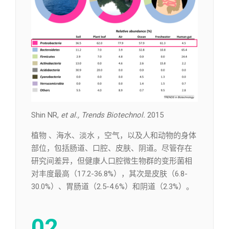
Shin NR,
et al., Trends Biotechnol.
2015
植物 、海水、淡水 ，空气，以及人和动物的身体
部位，包括肠道、口腔、皮肤、阴道。尽管存在
研究间差异，但健康人口腔微生物群的变形菌相
对丰度最高（17.2-36.8%），其次是皮肤（6.8-
30.0%）、胃肠道（2.5-4.6%）和阴道（2.3%）。
02