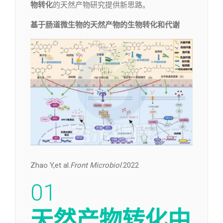
物转化
的天然产物研究提供新思路。
基于肠道微生物的天然产物的生物转化和代谢
Zhao Y,et al.
Front Microbiol
.2022
01
天然产物转化中