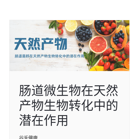
肠道微生物在天然
产物生物转化中的
潜在作用
谷禾健康