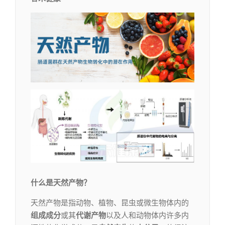
什么是天然产物？
天然产物是指动物、植物、昆虫或微生物体内的
组成成分
或其
代谢产物
以及人和动物体内许多内