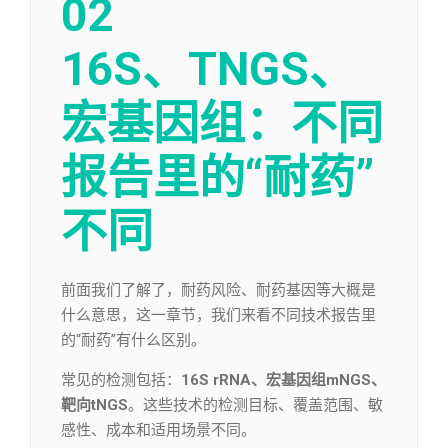
02
16S、TNGS、
宏基因组：
不同
报告里的“耐药”
不同
前面我们了解了，耐药风险、耐药基因等大概是
什么意思，这一章节，我们来看不同技术报告里
的“耐药”有什么区别。
常见的检测包括：
16S rRNA、宏基因组mNGS、
靶向tNGS
。这些技术的检测目标、覆盖范围、敏
感性、成本和适用场景不同。