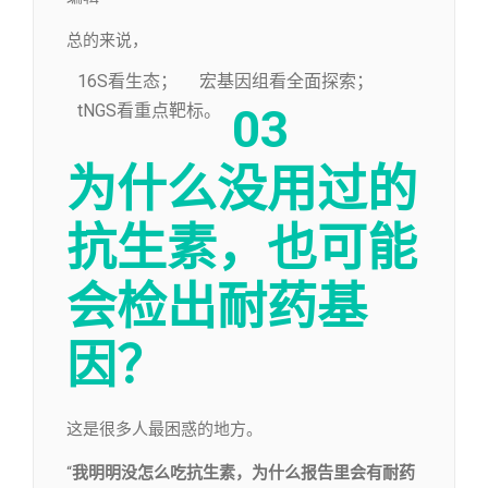
总的来说，
16S看生态；
宏基因组看全面探索；
tNGS看重点靶标。
03
为什么没用过的
抗生素，
也可能
会检出耐药基
因？
这是很多人最困惑的地方。
“
我明明没怎么吃抗生素，为什么报告里会有耐药