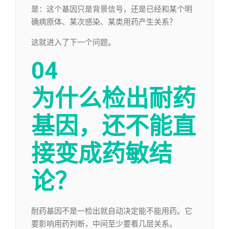
是：这个基因只是背景信号，还是已经和某个明
确病原体、某次感染、某类用药产生关系？
这就进入了下一个问题。
04
为什么检出耐药
基因，
还不能直
接变成药敏结
论？
耐药基因不是一检出就自动决定能不能用药。它
要影响用药判断，中间至少要看几层关系。