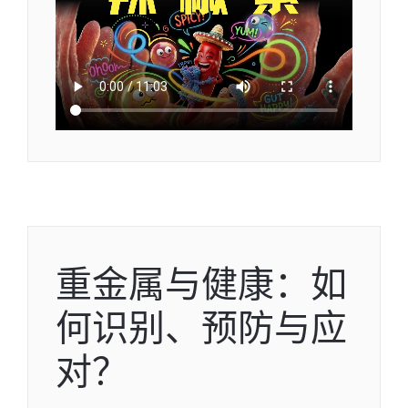
重金属与健康：如
何识别、预防与应
对？