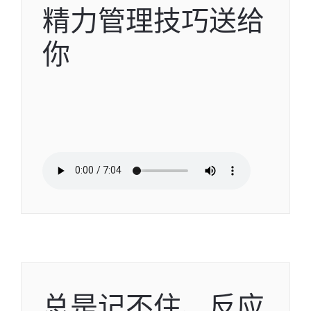
精力管理技巧送给
你
总是记不住、反应