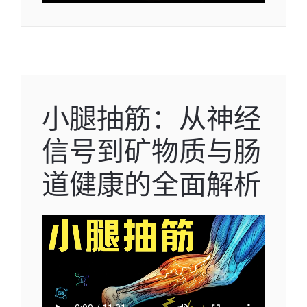
小腿抽筋：从神经
信号到矿物质与肠
道健康的全面解析