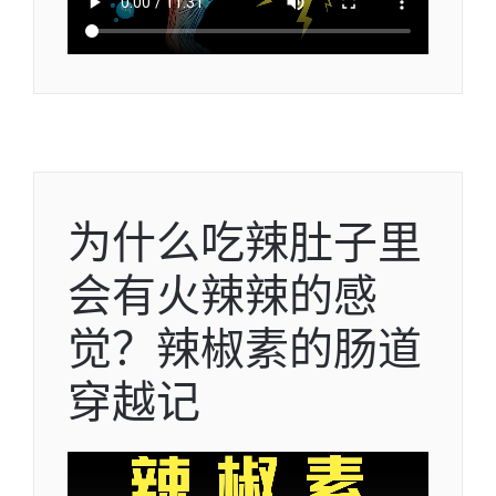
为什么吃辣肚子里
会有火辣辣的感
觉？辣椒素的肠道
穿越记