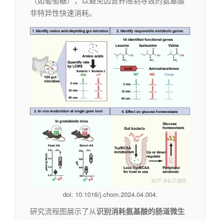
（如葡萄糖），以避免因营养限制导致的氨基酸
非特异性快速消耗。
doi: 10.1016/j.chom.2024.04.004.
研究流程图展示了从
识别消耗氨基酸的肠道微生