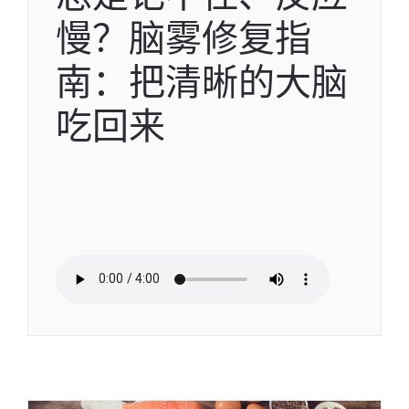
慢？脑雾修复指
南：把清晰的大脑
吃回来