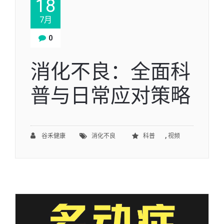
18
7月
0
消化不良：全面科
普与日常应对策略
,
谷禾健康
消化不良
科普
视频