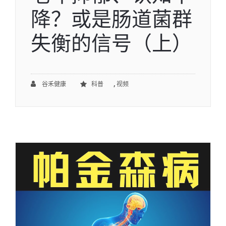
降？或是肠道菌群
失衡的信号（上）
,
谷禾健康
科普
视频