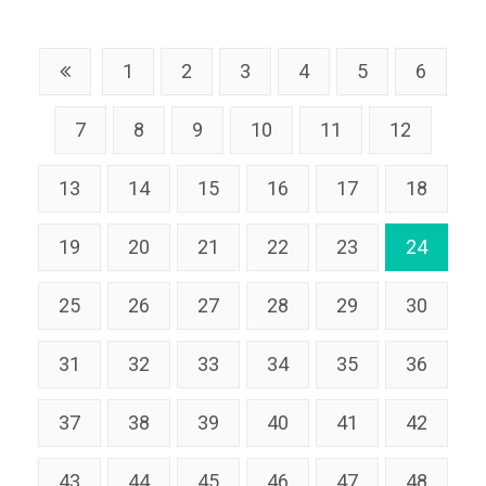
1
2
3
4
5
6
7
8
9
10
11
12
13
14
15
16
17
18
19
20
21
22
23
24
25
26
27
28
29
30
31
32
33
34
35
36
37
38
39
40
41
42
43
44
45
46
47
48