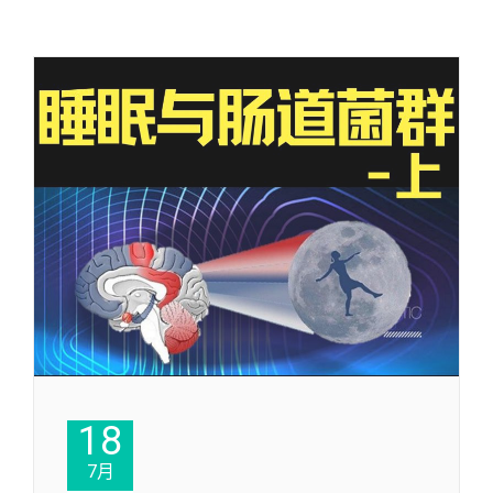
18
7月