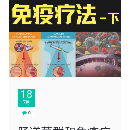
18
7月
0