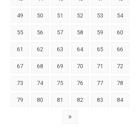
49
50
51
52
53
54
55
56
57
58
59
60
61
62
63
64
65
66
67
68
69
70
71
72
73
74
75
76
77
78
79
80
81
82
83
84